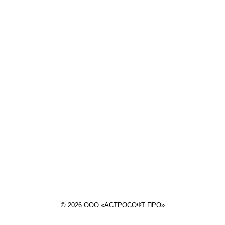
© 2026 ООО «АСТРОСОФТ ПРО»