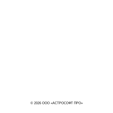
© 2026 ООО «АСТРОСОФТ ПРО»