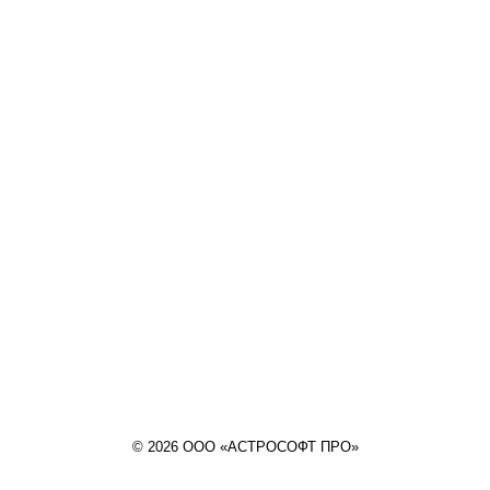
© 2026 ООО «АСТРОСОФТ ПРО»