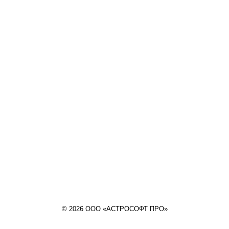
© 2026 ООО «АСТРОСОФТ ПРО»