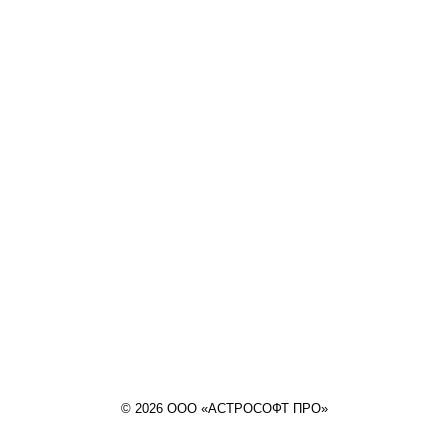
© 2026 ООО «АСТРОСОФТ ПРО»