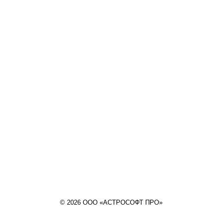
© 2026 ООО «АСТРОСОФТ ПРО»