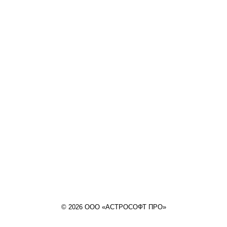
© 2026 ООО «АСТРОСОФТ ПРО»