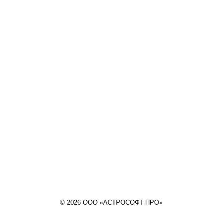
© 2026 ООО «АСТРОСОФТ ПРО»