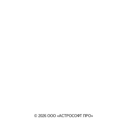
© 2026 ООО «АСТРОСОФТ ПРО»