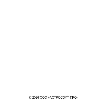
© 2026 ООО «АСТРОСОФТ ПРО»