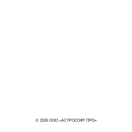
© 2026 ООО «АСТРОСОФТ ПРО»