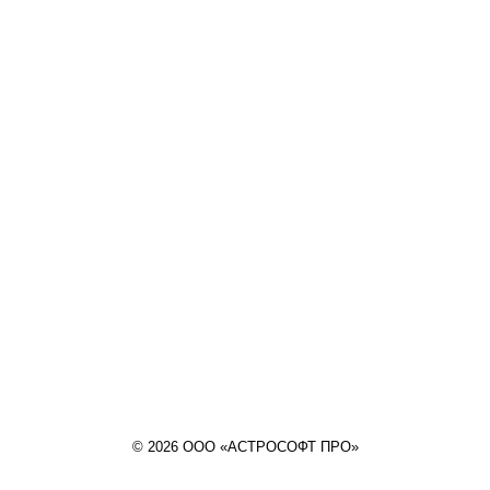
© 2026 ООО «АСТРОСОФТ ПРО»