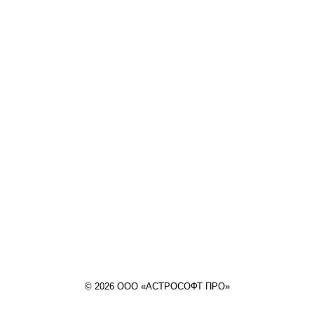
© 2026 ООО «АСТРОСОФТ ПРО»