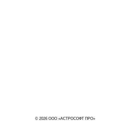
© 2026 ООО «АСТРОСОФТ ПРО»