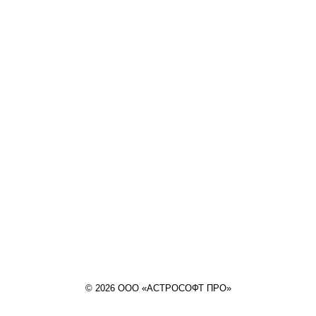
© 2026 ООО «АСТРОСОФТ ПРО»