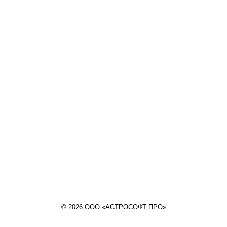
© 2026 ООО «АСТРОСОФТ ПРО»