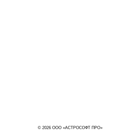
© 2026 ООО «АСТРОСОФТ ПРО»