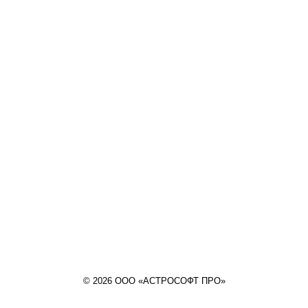
© 2026 ООО «АСТРОСОФТ ПРО»