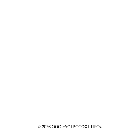
© 2026 ООО «АСТРОСОФТ ПРО»