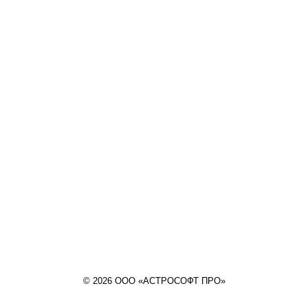
© 2026 ООО «АСТРОСОФТ ПРО»