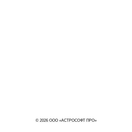
© 2026 ООО «АСТРОСОФТ ПРО»