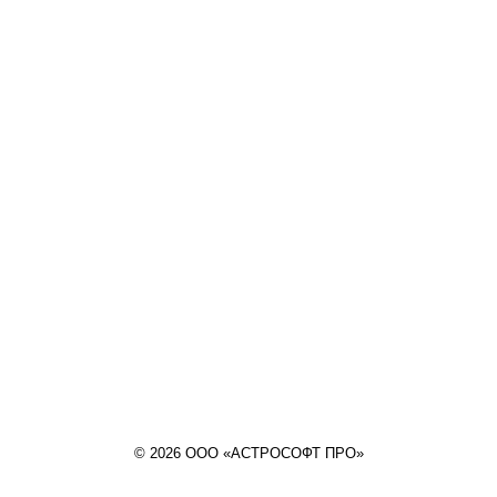
© 2026 ООО «АСТРОСОФТ ПРО»