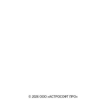
© 2026 ООО «АСТРОСОФТ ПРО»