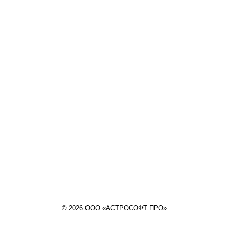
© 2026 ООО «АСТРОСОФТ ПРО»