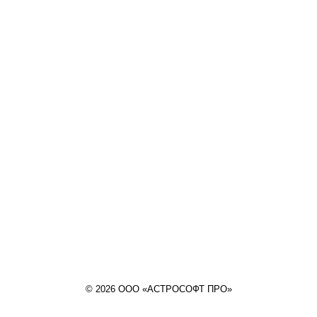
© 2026 ООО «АСТРОСОФТ ПРО»