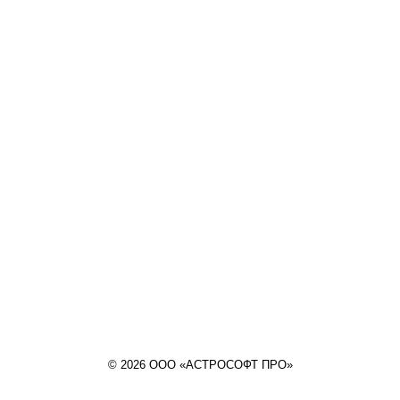
© 2026 ООО «АСТРОСОФТ ПРО»