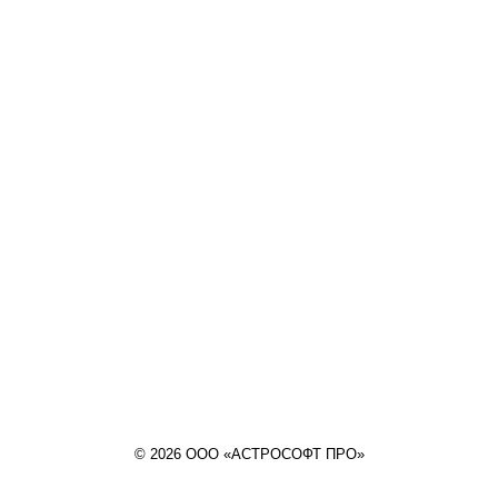
© 2026 ООО «АСТРОСОФТ ПРО»