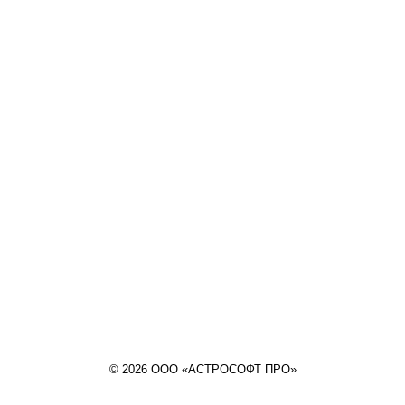
© 2026 ООО «АСТРОСОФТ ПРО»