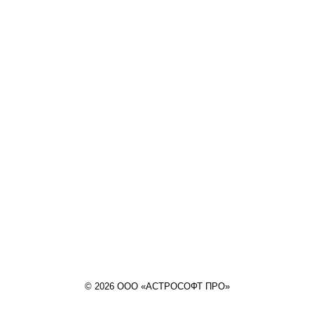
© 2026 ООО «АСТРОСОФТ ПРО»