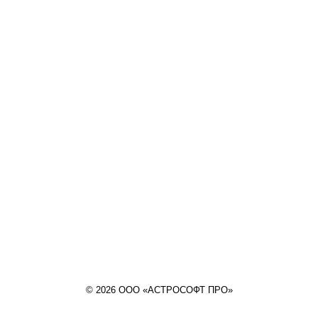
© 2026 ООО «АСТРОСОФТ ПРО»