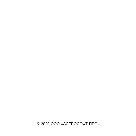
© 2026 ООО «АСТРОСОФТ ПРО»