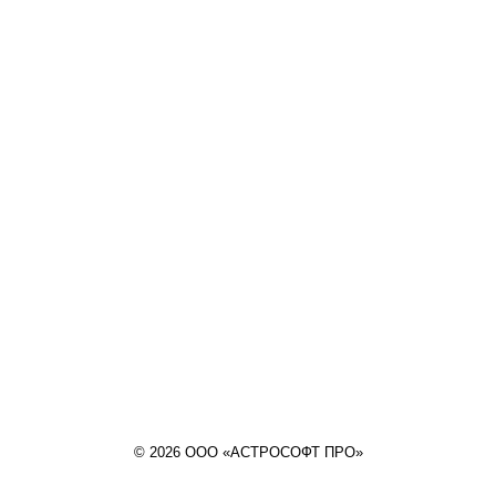
© 2026 ООО «АСТРОСОФТ ПРО»