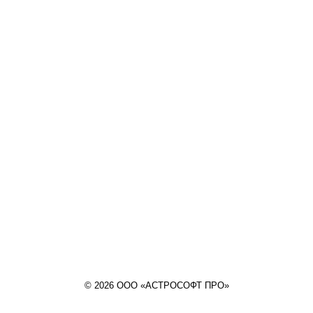
© 2026 ООО «АСТРОСОФТ ПРО»