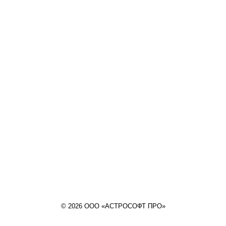
© 2026 ООО «АСТРОСОФТ ПРО»