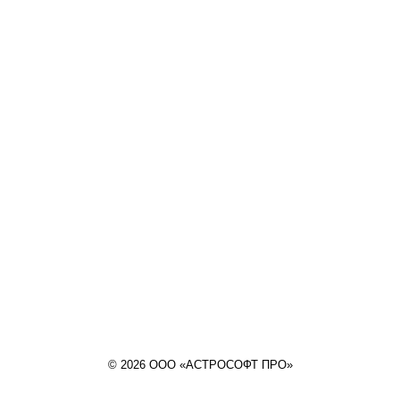
© 2026 ООО «АСТРОСОФТ ПРО»