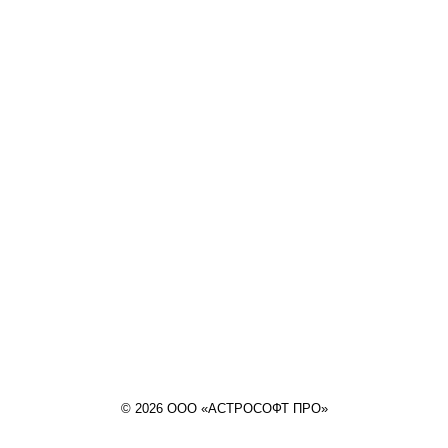
© 2026 ООО «АСТРОСОФТ ПРО»