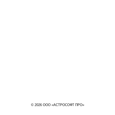
© 2026 ООО «АСТРОСОФТ ПРО»