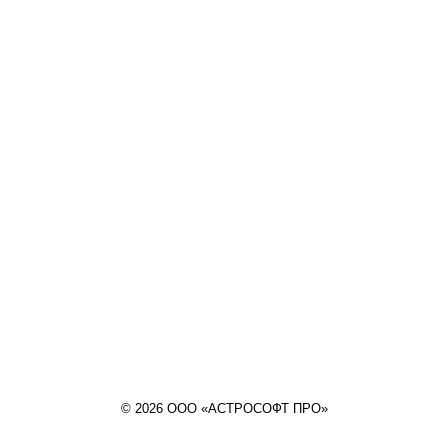
© 2026 ООО «АСТРОСОФТ ПРО»