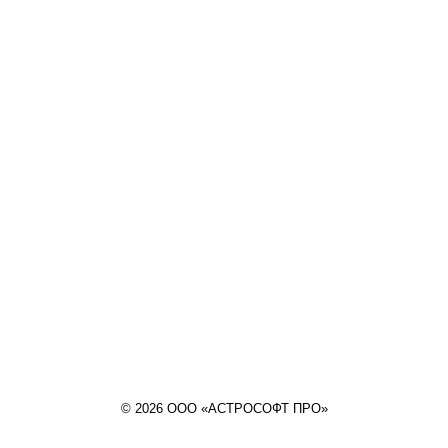
© 2026 ООО «АСТРОСОФТ ПРО»