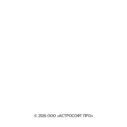
© 2026 ООО «АСТРОСОФТ ПРО»