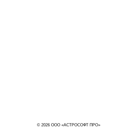
© 2026 ООО «АСТРОСОФТ ПРО»