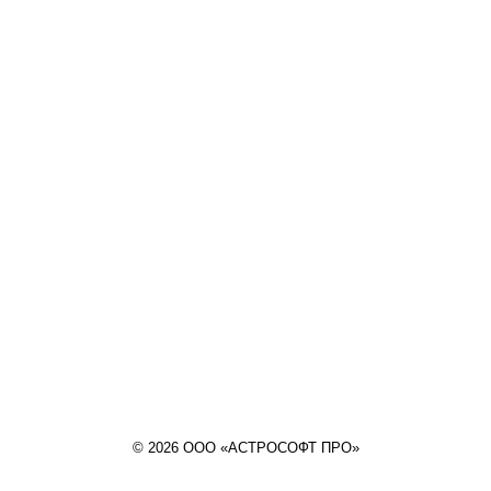
© 2026 ООО «АСТРОСОФТ ПРО»