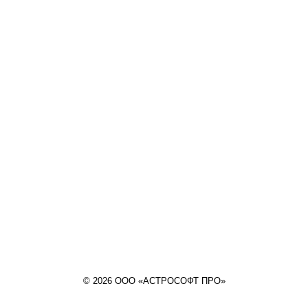
© 2026 ООО «АСТРОСОФТ ПРО»