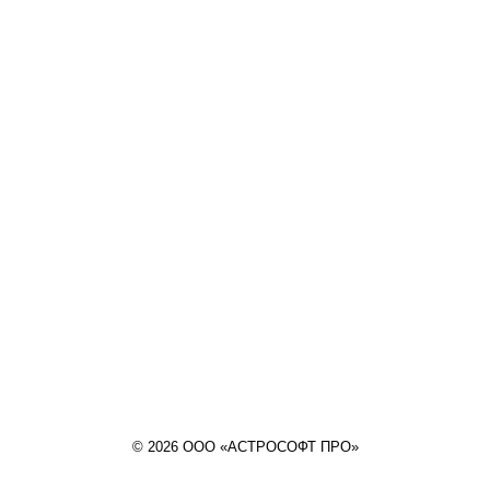
© 2026 ООО «АСТРОСОФТ ПРО»