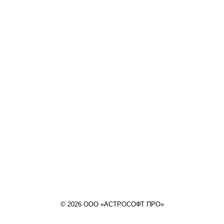
© 2026 ООО «АСТРОСОФТ ПРО»