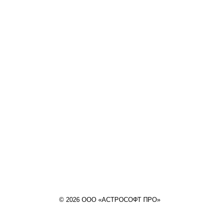
© 2026 ООО «АСТРОСОФТ ПРО»