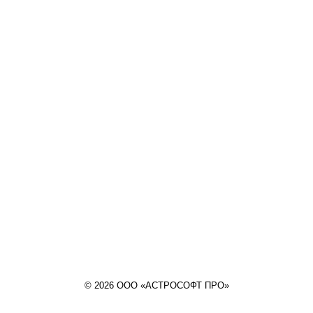
© 2026 ООО «АСТРОСОФТ ПРО»