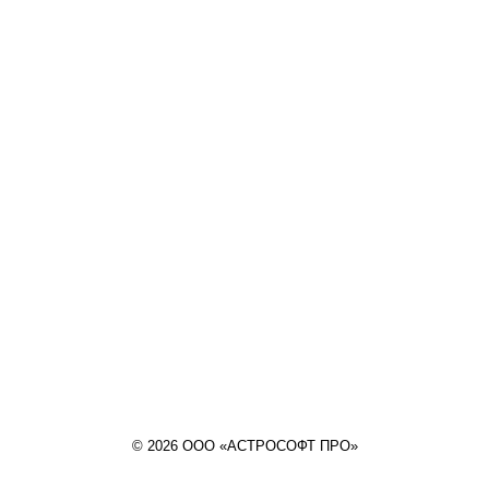
© 2026 ООО «АСТРОСОФТ ПРО»