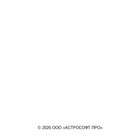
© 2026 ООО «АСТРОСОФТ ПРО»