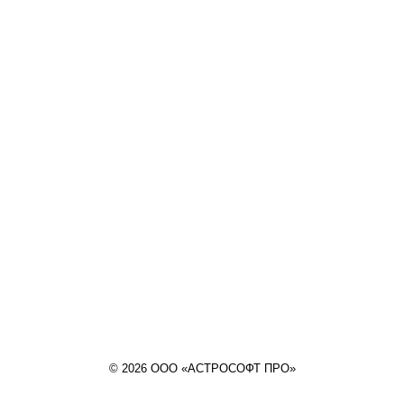
© 2026 ООО «АСТРОСОФТ ПРО»